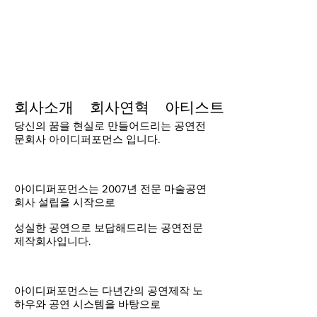
회사소개
회사연혁
아티스트
당신의 꿈을 현실로 만들어드리는 공연전
문회사 아이디퍼포먼스 입니다.
아이디퍼포먼스는 2007년 전문 마술공연
회사 설립을 시작으로
성실한 공연으로 보답해드리는 공연전문
제작회사입니다.
아이디퍼포먼스는 다년간의 공연제작 노
하우와 공연 시스템을 바탕으로