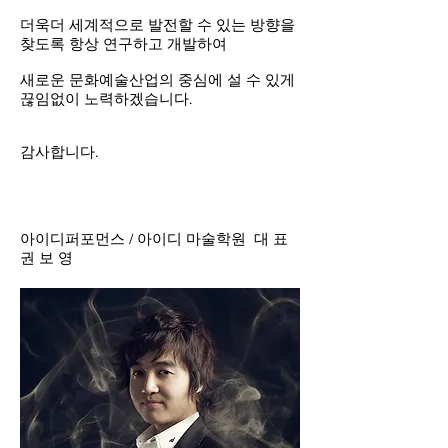
더욱더 세계적으로 발전할 수 있는 방향을
찾도록 항상 연구하고 개발하여
새로운 문화예술산업의 중심에 설 수 있게
끊임없이 노력하겠습니다.
감사합니다.
아이디퍼포먼스 / 아이디 마술학원 대 표
권 보 영