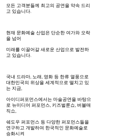
모든 고객분들께 최고의 공연을 약속 드리
고 있습니다.
현재 문화예술 산업은 단순한 여가와 오락
을 넘어
미래를 이끌어갈 새로운 산업으로 발전하
고 있습니다.
국내 드라마, 노래, 영화 등 한류 열풍으로
대한민국의 위상을 세계적으로 떨치고 있
는 지금,
아이디퍼포먼스에서는 마술공연을 바탕으
로 뉴미디어 퍼포먼스, 키즈벌룬쇼, 버블매
직쇼,
쉐도우 퍼포먼스 등 다양한 퍼포먼스들을
연구하고 개발하여 한국적인 문화예술로
승화시켜